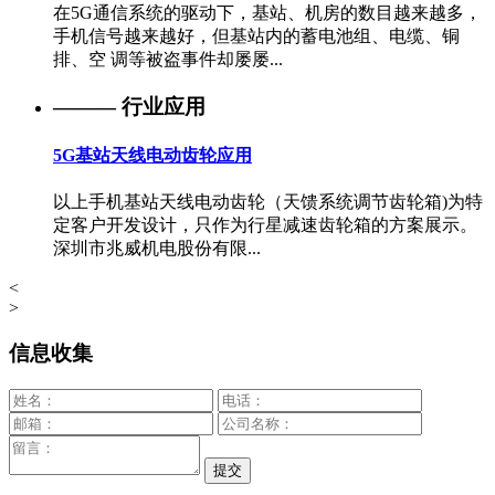
在5G通信系统的驱动下，基站、机房的数目越来越多，
手机信号越来越好，但基站内的蓄电池组、电缆、铜
排、空 调等被盗事件却屡屡...
——— 行业应用
5G基站天线电动齿轮应用
以上手机基站天线电动齿轮（天馈系统调节齿轮箱)为特
定客户开发设计，只作为行星减速齿轮箱的方案展示。
深圳市兆威机电股份有限...
<
>
信息收集