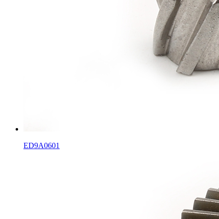
ED9A0601