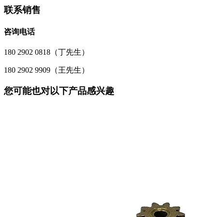
联系销售
咨询电话
180 2902 0818（丁先生）
180 2902 9909（王先生）
您可能也对以下产品感兴趣