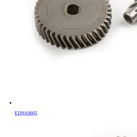
ED9A0605