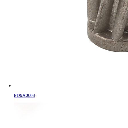
ED9A0603