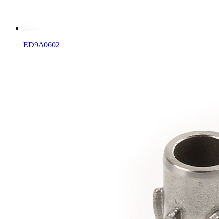
ED9A0602