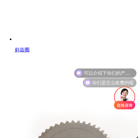
斜齿圈
你们是怎么收费的呢