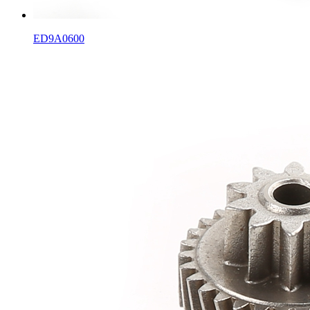
ED9A0600