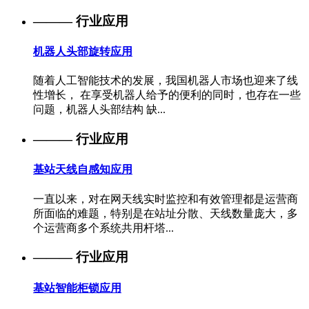
——— 行业应用
机器人头部旋转应用
随着人工智能技术的发展，我国机器人市场也迎来了线
性增长， 在享受机器人给予的便利的同时，也存在一些
问题，机器人头部结构 缺...
——— 行业应用
基站天线自感知应用
一直以来，对在网天线实时监控和有效管理都是运营商
所面临的难题，特别是在站址分散、天线数量庞大，多
个运营商多个系统共用杆塔...
——— 行业应用
基站智能柜锁应用