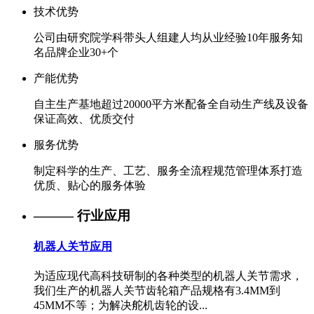
技术优势
公司由研究院学科带头人组建
人均从业经验10年
服务知
名品牌企业30+个
产能优势
自主生产基地超过20000平方米
配备全自动生产线及设备
保证高效、优质交付
服务优势
制定科学的生产、工艺、服务
全流程规范管理体系
打造
优质、贴心的服务体验
——— 行业应用
机器人关节应用
为适应现代高科技研制的各种类型的机器人关节需求，
我们生产的机器人关节齿轮箱产品规格有3.4MM到
45MM不等；为解决舵机齿轮的设...