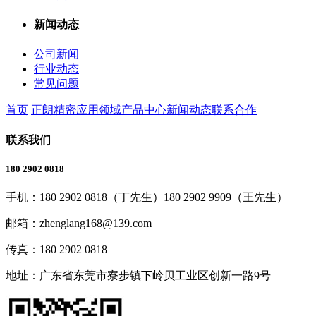
新闻动态
公司新闻
行业动态
常见问题
首页
正朗精密
应用领域
产品中心
新闻动态
联系合作
联系我们
180 2902 0818
手机：
180 2902 0818（丁先生）180 2902 9909（王先生）
邮箱：
zhenglang168@139.com
传真：
180 2902 0818
地址：
广东省东莞市寮步镇下岭贝工业区创新一路9号