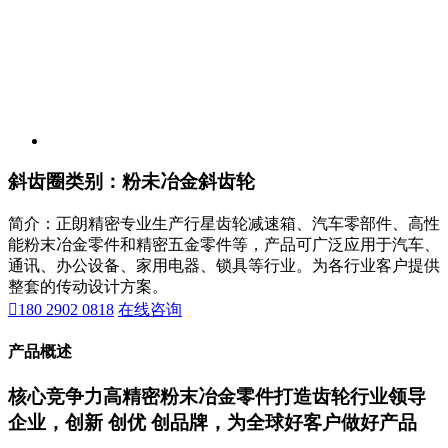
斜齿圈
类别：粉未冶金斜齿轮
简介：正朗精密专业生产行星齿轮减速箱、汽车零部件、高性
能粉末冶金零件和精密五金零件等，产品可广泛应用于汽车、
通讯、办公设备、家用电器、锁具等行业。为各行业客户提供
整套的传动设计方案。

180 2902 0818
在线咨询
产品概述
核心竞争力
高精密粉末冶金零件打造齿轮行业领导
企业，创新 创优 创品牌，为全球好客户做好产品