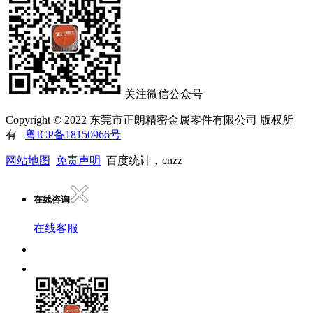
关注微信公众号
Copyright © 2022 东莞市正朗精密金属零件有限公司 版权所
有
粤ICP备18150966号
网站地图
免责声明
百度统计，cnzz
在线咨询
在线客服