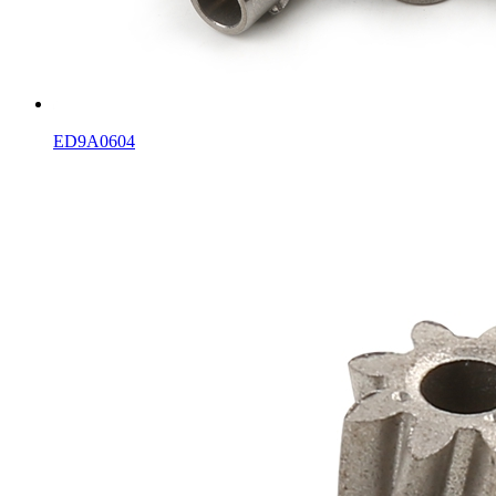
ED9A0604