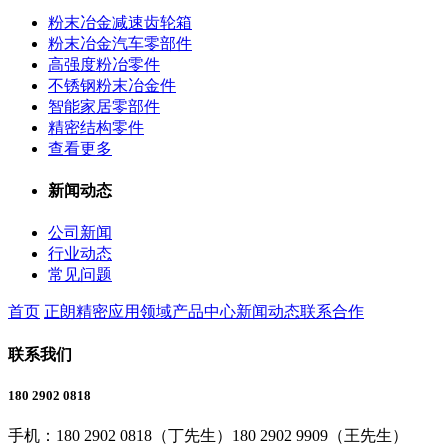
粉末冶金减速齿轮箱
粉末冶金汽车零部件
高强度粉冶零件
不锈钢粉末冶金件
智能家居零部件
精密结构零件
查看更多
新闻动态
公司新闻
行业动态
常见问题
首页
正朗精密
应用领域
产品中心
新闻动态
联系合作
联系我们
180 2902 0818
手机：
180 2902 0818（丁先生）180 2902 9909（王先生）