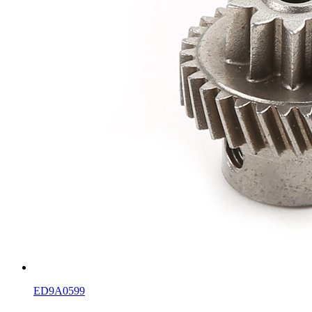
ED9A0599