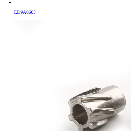
ED9A0603