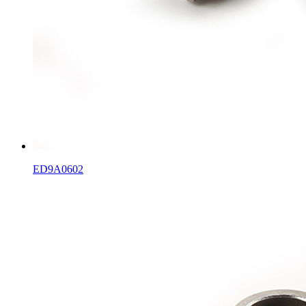
ED9A0602