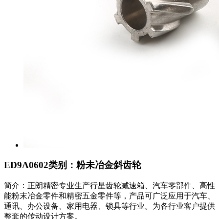
ED9A0602
类别：粉未冶金斜齿轮
简介：正朗精密专业生产行星齿轮减速箱、汽车零部件、高性
能粉末冶金零件和精密五金零件等，产品可广泛应用于汽车、
通讯、办公设备、家用电器、锁具等行业。为各行业客户提供
整套的传动设计方案。