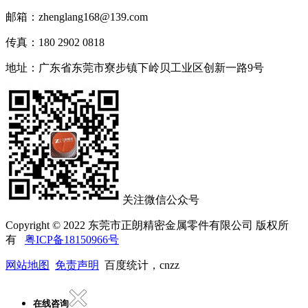
邮箱：
zhenglang168@139.com
传真：
180 2902 0818
地址：
广东省东莞市寮步镇下岭贝工业区创新一路9号
关注微信公众号
Copyright © 2022 东莞市正朗精密金属零件有限公司 版权所
有
粤ICP备18150966号
网站地图
免责声明
百度统计，cnzz
在线咨询