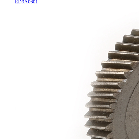
ED9A0601