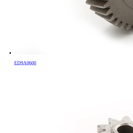
ED9A0600