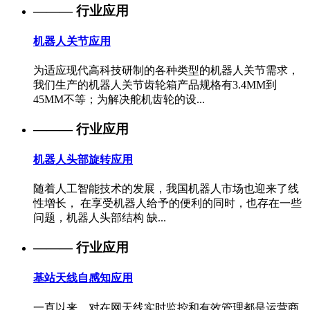
——— 行业应用
机器人关节应用
为适应现代高科技研制的各种类型的机器人关节需求，
我们生产的机器人关节齿轮箱产品规格有3.4MM到
45MM不等；为解决舵机齿轮的设...
——— 行业应用
机器人头部旋转应用
随着人工智能技术的发展，我国机器人市场也迎来了线
性增长， 在享受机器人给予的便利的同时，也存在一些
问题，机器人头部结构 缺...
——— 行业应用
基站天线自感知应用
一直以来，对在网天线实时监控和有效管理都是运营商