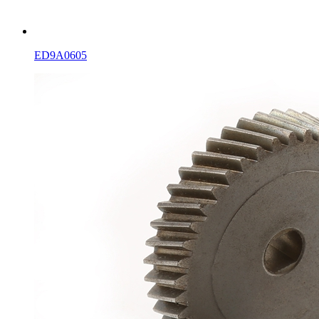
ED9A0605