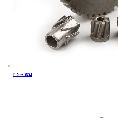
ED9A0604