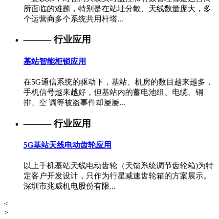
所面临的难题，特别是在站址分散、天线数量庞大，多
个运营商多个系统共用杆塔...
——— 行业应用
基站智能柜锁应用
在5G通信系统的驱动下，基站、机房的数目越来越多，
手机信号越来越好，但基站内的蓄电池组、电缆、铜
排、空 调等被盗事件却屡屡...
——— 行业应用
5G基站天线电动齿轮应用
以上手机基站天线电动齿轮（天馈系统调节齿轮箱)为特
定客户开发设计，只作为行星减速齿轮箱的方案展示。
深圳市兆威机电股份有限...
<
>