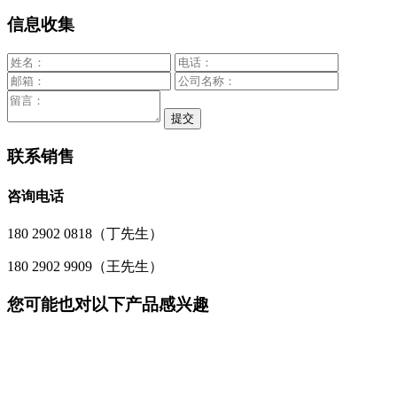
信息收集
联系销售
咨询电话
180 2902 0818（丁先生）
180 2902 9909（王先生）
您可能也对以下产品感兴趣