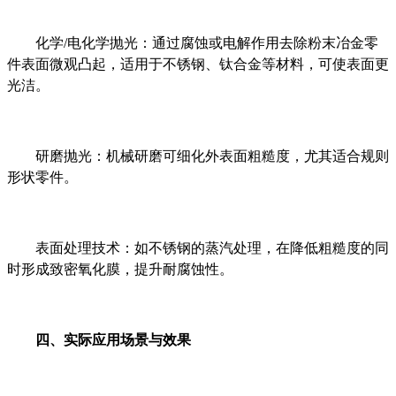
化学/电化学抛光：通过腐蚀或电解作用去除粉末冶金零
件表面微观凸起，适用于不锈钢、钛合金等材料，可使表面更
光洁。
研磨抛光：机械研磨可细化外表面粗糙度，尤其适合规则
形状零件。
表面处理技术：如不锈钢的蒸汽处理，在降低粗糙度的同
时形成致密氧化膜，提升耐腐蚀性。
四、实际应用场景与效果