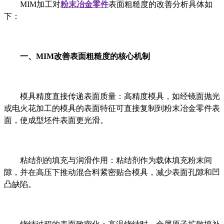
MIM加工对
粉末冶金零件
表面粗糙度的改善分析具体如
下：
一、MIM改善表面粗糙度的核心机制
模具精度直接传递表面质量：高精度模具，如经镜面抛光
或电火花加工的模具的表面特征可直接复制到粉末冶金零件表
面，使成型坯件表面更光滑。
粘结剂的填充与润滑作用：粘结剂作为载体填充粉末间
隙，并在高压下推动混合料紧密贴合模具，减少表面孔隙和凹
凸缺陷。