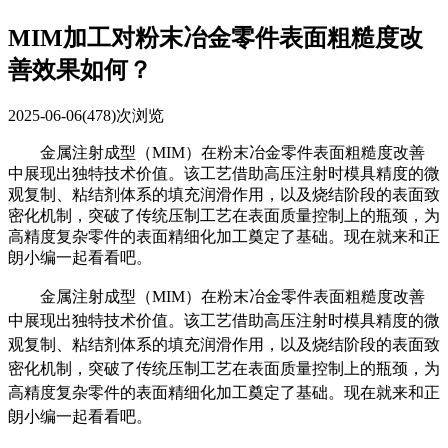
MIM加工对粉末冶金零件表面粗糙度改
善效果如何？
2025-06-06
(478)次浏览
金属注射成型（MIM）在粉末冶金零件表面粗糙度改善
中展现出独特技术价值。该工艺借助高压注射时模具精度的微
观复制、粘结剂体系的填充润滑作用，以及烧结阶段的表面致
密化机制，突破了传统压制工艺在表面质量控制上的瓶颈，为
高精度复杂零件的表面精细化加工奠定了基础。现在就来和正
朗小编一起看看吧。
金属注射成型（MIM）在粉末冶金零件表面粗糙度改善
中展现出独特技术价值。该工艺借助高压注射时模具精度的微
观复制、粘结剂体系的填充润滑作用，以及烧结阶段的表面致
密化机制，突破了传统压制工艺在表面质量控制上的瓶颈，为
高精度复杂零件的表面精细化加工奠定了基础。现在就来和正
朗小编一起看看吧。