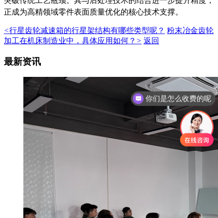
突破传统工艺瓶颈。其与后处理技术的结合进一步提升精度，
正成为高精领域零件表面质量优化的核心技术支撑。
<
行星齿轮减速箱的行星架结构有哪些类型呢？
粉末冶金齿轮
加工在机床制造业中，具体应用如何？
>
返回
最新资讯
你们是怎么收费的呢