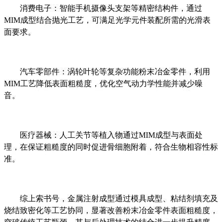
消费电子：智能手机摄像头支架等精密结构件，通过
MIM成型结合抛光工艺，可满足光学元件装配所需的光滑表
面要求。
汽车零部件：涡轮叶轮等复杂功能粉末冶金零件，利用
MIM工艺降低表面粗糙度，优化空气动力学性能并减少噪
音。
医疗器械：人工关节等植入物通过MIM成型与表面处
理，在保证粗糙度的同时促进骨细胞附着，符合生物相容性标
准。
综上索书号，金属注射成型通过模具成型、粘结剂填充及
烧结致密化等工艺协同，显著改善粉末冶金零件表面粗糙度，