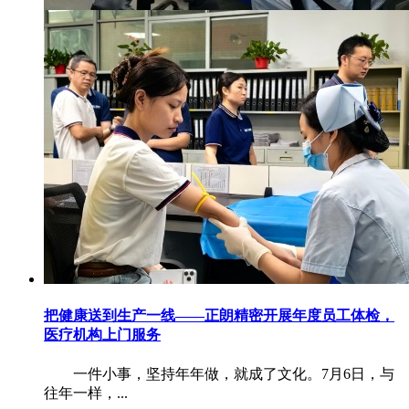
把健康送到生产一线——正朗精密开展年度员工体检，
医疗机构上门服务
​ 一件小事，坚持年年做，就成了文化。7月6日，与
往年一样，...