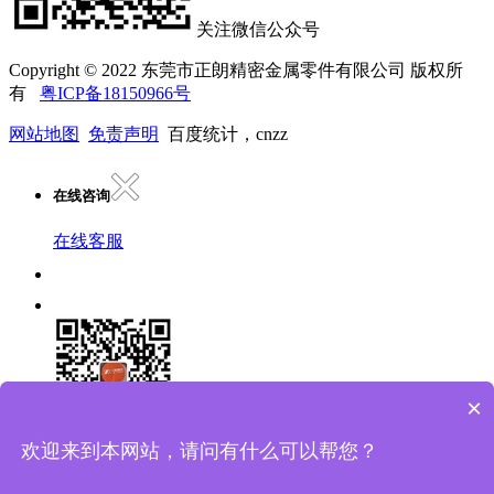
关注微信公众号
Copyright © 2022 东莞市正朗精密金属零件有限公司 版权所
有
粤ICP备18150966号
网站地图
免责声明
百度统计，cnzz
在线咨询
在线客服
×
欢迎来到本网站，请问有什么可以帮您？
扫一扫关注官方微信