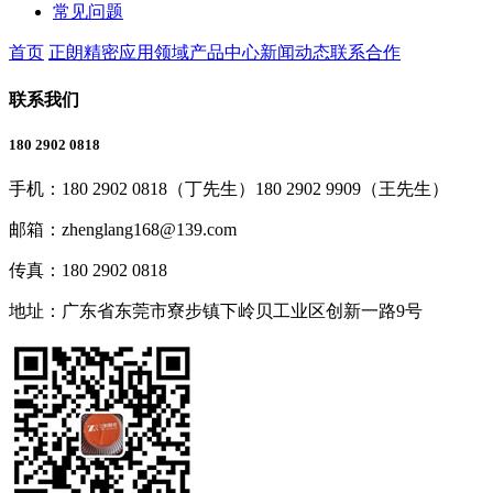
常见问题
首页
正朗精密
应用领域
产品中心
新闻动态
联系合作
联系我们
180 2902 0818
手机：
180 2902 0818（丁先生）180 2902 9909（王先生）
邮箱：
zhenglang168@139.com
传真：
180 2902 0818
地址：
广东省东莞市寮步镇下岭贝工业区创新一路9号