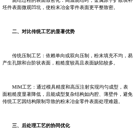
烧结过程的表面致密化：高温烧结时，金属原子扩散填补
坯件表面微观凹坑，使粉末冶金零件表面更平整致密。
二、对比传统工艺的显著优势
传统压制工艺：依赖单向或双向压制，粉末填充不均，易
产生孔隙和台阶状表面，粗糙度较高且表面缺陷较多。
MIM工艺：通过模具精度和高压注射实现均匀成型，表
面粗糙度显著降低，且能成型复杂结构如内腔、薄壁件，避免
传统工艺因结构限制导致的粉末冶金零件表面处理难题。
三、后处理工艺的协同优化