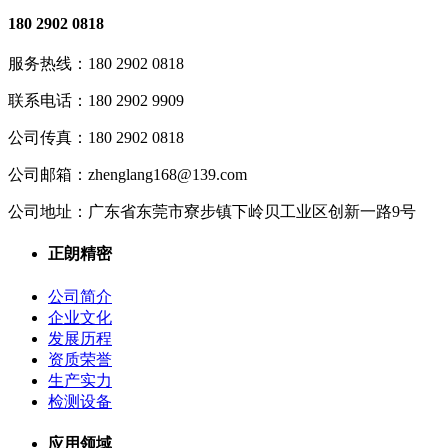
180 2902 0818
服务热线：
180 2902 0818
联系电话：
180 2902 9909
公司传真：
180 2902 0818
公司邮箱：
zhenglang168@139.com
公司地址：
广东省东莞市寮步镇下岭贝工业区创新一路9号
正朗精密
公司简介
企业文化
发展历程
资质荣誉
生产实力
检测设备
应用领域